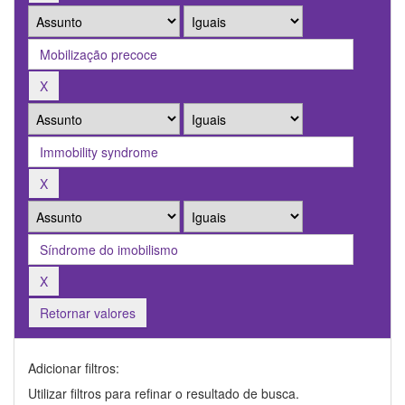
Retornar valores
Adicionar filtros:
Utilizar filtros para refinar o resultado de busca.