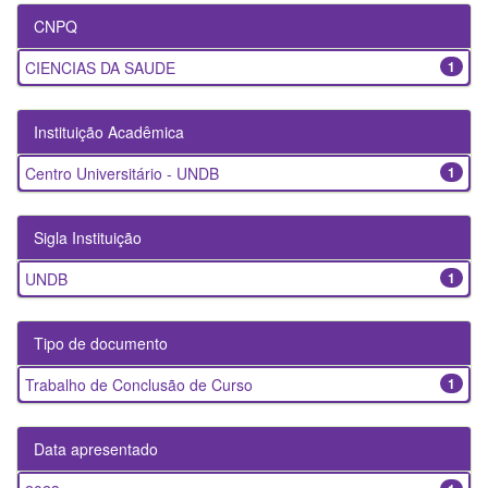
CNPQ
CIENCIAS DA SAUDE
1
Instituição Acadêmica
Centro Universitário - UNDB
1
Sigla Instituição
UNDB
1
Tipo de documento
Trabalho de Conclusão de Curso
1
Data apresentado