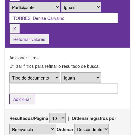
Retornar valores
Adicionar filtros:
Utilizar filtros para refinar o resultado de busca.
Resultados/Página
|
Ordenar registros por
Ordenar