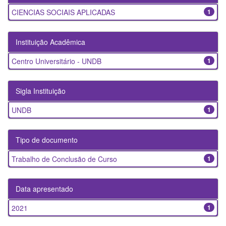
CIENCIAS SOCIAIS APLICADAS
1
Instituição Acadêmica
Centro Universitário - UNDB
1
Sigla Instituição
UNDB
1
Tipo de documento
Trabalho de Conclusão de Curso
1
Data apresentado
2021
1