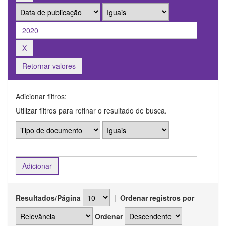
Retornar valores
Adicionar filtros:
Utilizar filtros para refinar o resultado de busca.
Resultados/Página
|
Ordenar registros por
Ordenar