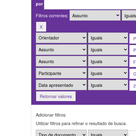
por
Filtros correntes:
Retornar valores
Adicionar filtros:
Utilizar filtros para refinar o resultado de busca.