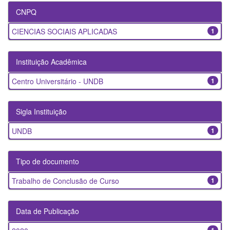
CNPQ
CIENCIAS SOCIAIS APLICADAS
1
Instituição Acadêmica
Centro Universitário - UNDB
1
Sigla Instituição
UNDB
1
Tipo de documento
Trabalho de Conclusão de Curso
1
Data de Publicação