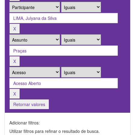
Retornar valores
Adicionar filtros:
Utilizar filtros para refinar o resultado de busca.