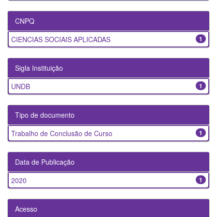
CNPQ
CIENCIAS SOCIAIS APLICADAS
1
Sigla Instituição
UNDB
1
Tipo de documento
Trabalho de Conclusão de Curso
1
Data de Publicação
2020
1
Acesso