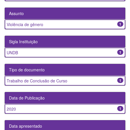
Assunto
Violência de gênero
1
Sigla Instituição
UNDB
1
Tipo de documento
Trabalho de Conclusão de Curso
1
Data de Publicação
2020
1
Data apresentado