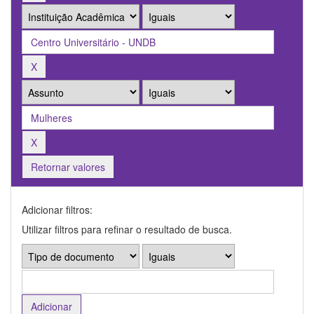
Retornar valores
Adicionar filtros:
Utilizar filtros para refinar o resultado de busca.