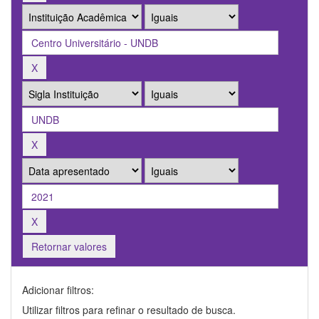
Retornar valores
Adicionar filtros:
Utilizar filtros para refinar o resultado de busca.