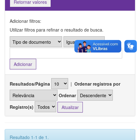
Retornar valores
Adicionar filtros:
Utilizar filtros para refinar o resultado de busca.
Resultados/Página
|
Ordenar registros por
Ordenar
Registro(s)
Resultado 1-1 de 1.