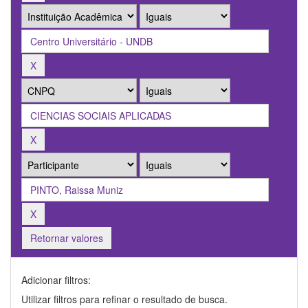
Retornar valores
Adicionar filtros:
Utilizar filtros para refinar o resultado de busca.