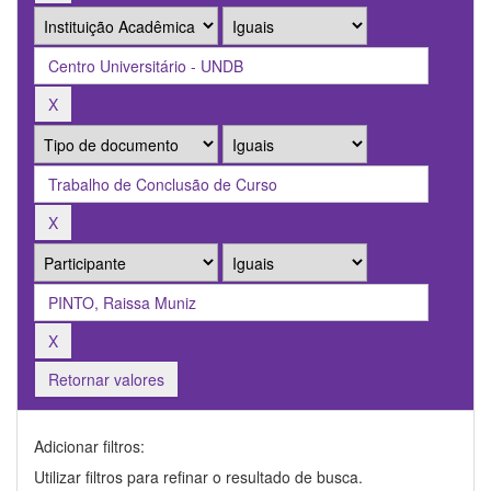
Retornar valores
Adicionar filtros:
Utilizar filtros para refinar o resultado de busca.