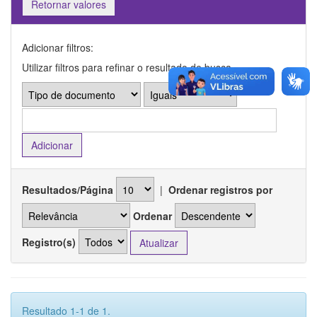
Retornar valores
Adicionar filtros:
Utilizar filtros para refinar o resultado de busca.
Resultados/Página
|
Ordenar registros por
Ordenar
Registro(s)
Resultado 1-1 de 1.