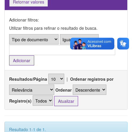
Retornar valores
Adicionar filtros:
Utilizar filtros para refinar o resultado de busca.
Resultados/Página
|
Ordenar registros por
Ordenar
Registro(s)
Resultado 1-1 de 1.