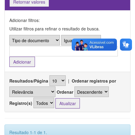
Retornar valores
Adicionar filtros:
Utilizar filtros para refinar o resultado de busca.
Resultados/Página
|
Ordenar registros por
Ordenar
Registro(s)
Resultado 1-1 de 1.