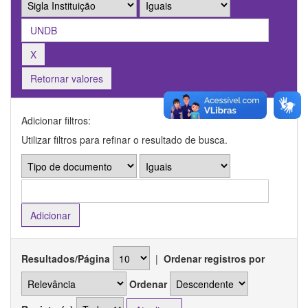
Retornar valores
Adicionar filtros:
Utilizar filtros para refinar o resultado de busca.
Resultados/Página
|
Ordenar registros por
Ordenar