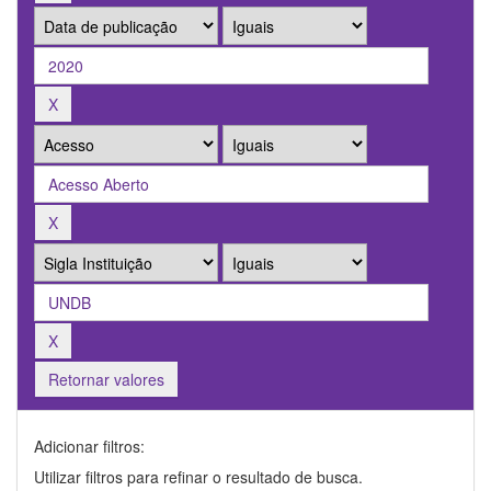
Retornar valores
Adicionar filtros:
Utilizar filtros para refinar o resultado de busca.