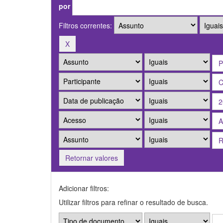
por
Filtros correntes:
Retornar valores
Adicionar filtros:
Utilizar filtros para refinar o resultado de busca.