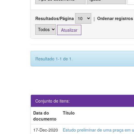
Resultados/Página
|
Ordenar registros
Resultado 1-1 de 1.
Conjunto de itens:
Data do
Título
documento
17-Dec-2020
Estudo preliminar de uma praça em 