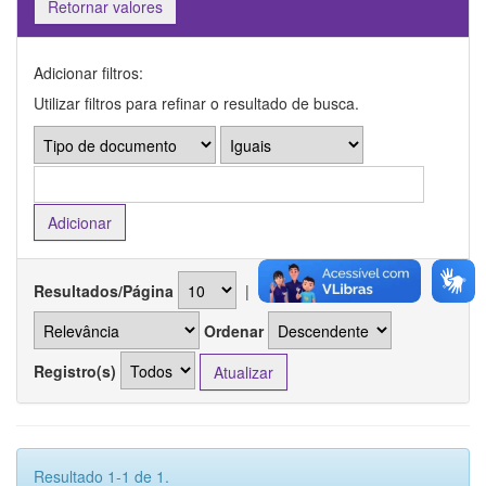
Retornar valores
Adicionar filtros:
Utilizar filtros para refinar o resultado de busca.
Resultados/Página
|
Ordenar registros por
Ordenar
Registro(s)
Resultado 1-1 de 1.