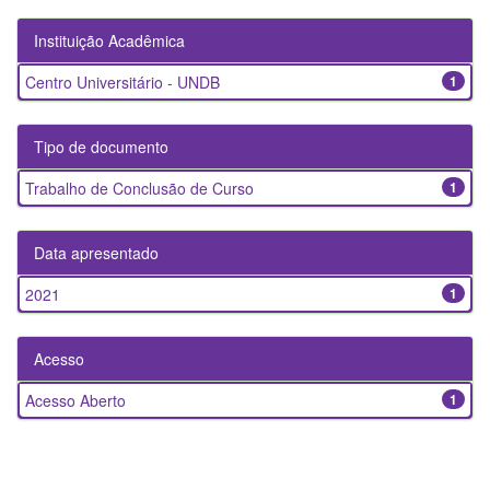
Instituição Acadêmica
Centro Universitário - UNDB
1
Tipo de documento
Trabalho de Conclusão de Curso
1
Data apresentado
2021
1
Acesso
Acesso Aberto
1