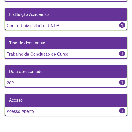
Instituição Acadêmica
Centro Universitário - UNDB
1
Tipo de documento
Trabalho de Conclusão de Curso
1
Data apresentado
2021
1
Acesso
Acesso Aberto
1