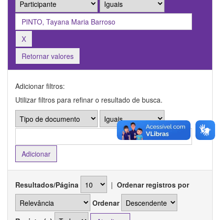
Retornar valores
Adicionar filtros:
Utilizar filtros para refinar o resultado de busca.
Resultados/Página
|
Ordenar registros por
Ordenar