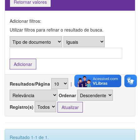
Retornar valores
Adicionar filtros:
Utilizar filtros para refinar o resultado de busca.
Resultados/Página
|
Ordenar registros por
Ordenar
Registro(s)
Resultado 1-1 de 1.