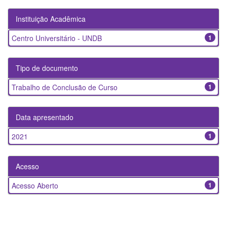
Instituição Acadêmica
Centro Universitário - UNDB
1
Tipo de documento
Trabalho de Conclusão de Curso
1
Data apresentado
2021
1
Acesso
Acesso Aberto
1