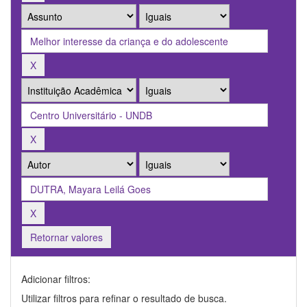
Retornar valores
Adicionar filtros:
Utilizar filtros para refinar o resultado de busca.