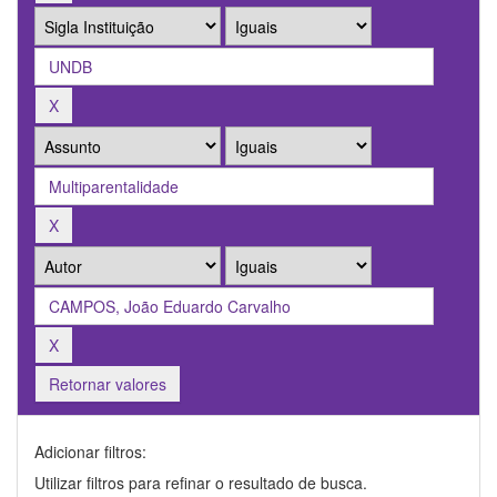
Retornar valores
Adicionar filtros:
Utilizar filtros para refinar o resultado de busca.