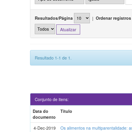
Resultados/Página
|
Ordenar registros
Resultado 1-1 de 1.
Conjunto de itens:
Data do
Título
documento
4-Dec-2019
Os alimentos na multiparentalidade: a