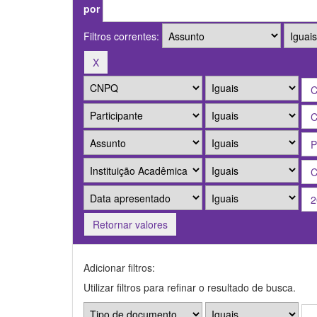
por
Filtros correntes:
Retornar valores
Adicionar filtros:
Utilizar filtros para refinar o resultado de busca.