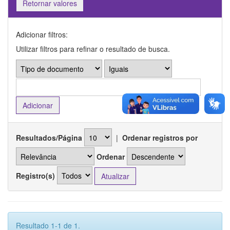
Retornar valores
Adicionar filtros:
Utilizar filtros para refinar o resultado de busca.
Resultados/Página
|
Ordenar registros por
Ordenar
Registro(s)
Resultado 1-1 de 1.