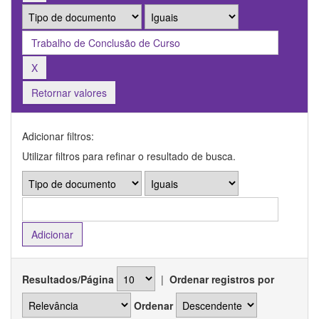
Retornar valores
Adicionar filtros:
Utilizar filtros para refinar o resultado de busca.
Resultados/Página
|
Ordenar registros por
Ordenar