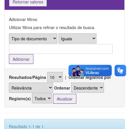
Retornar valores
Adicionar filtros:
Utilizar filtros para refinar o resultado de busca.
Resultados/Página
|
Ordenar registros por
Ordenar
Registro(s)
Resultado 1-1 de 1.