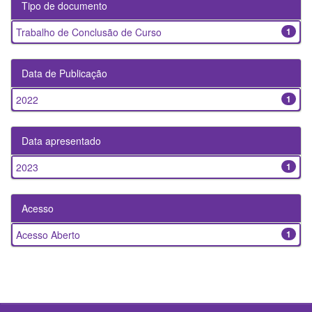
Tipo de documento
Trabalho de Conclusão de Curso
1
Data de Publicação
2022
1
Data apresentado
2023
1
Acesso
Acesso Aberto
1