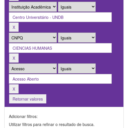
Retornar valores
Adicionar filtros:
Utilizar filtros para refinar o resultado de busca.