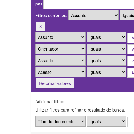
por
Filtros correntes:
Retornar valores
Adicionar filtros:
Utilizar filtros para refinar o resultado de busca.