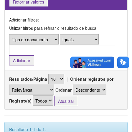
Retornar valores
Adicionar filtros:
Utilizar filtros para refinar o resultado de busca.
Resultados/Página
|
Ordenar registros por
Ordenar
Registro(s)
Resultado 1-1 de 1.