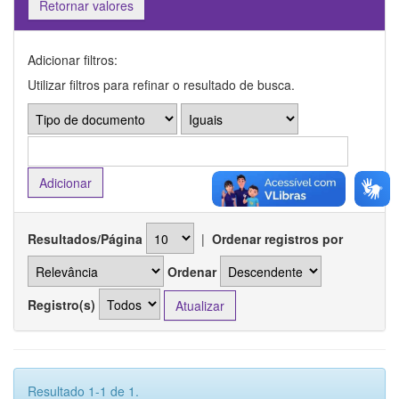
Retornar valores
Adicionar filtros:
Utilizar filtros para refinar o resultado de busca.
Resultados/Página
|
Ordenar registros por
Ordenar
Registro(s)
Resultado 1-1 de 1.