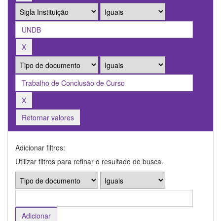
Retornar valores
Adicionar filtros:
Utilizar filtros para refinar o resultado de busca.