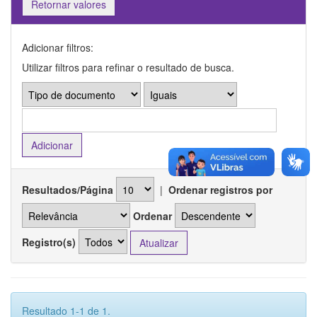
Retornar valores
Adicionar filtros:
Utilizar filtros para refinar o resultado de busca.
Resultados/Página
|
Ordenar registros por
Ordenar
Registro(s)
Resultado 1-1 de 1.