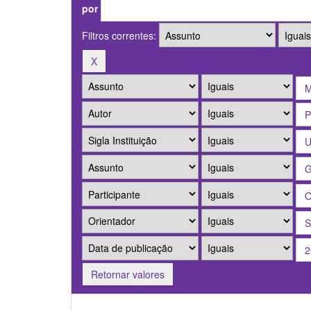
por
Filtros correntes:
Retornar valores