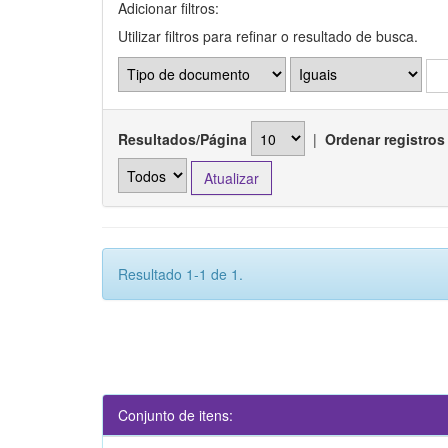
Adicionar filtros:
Utilizar filtros para refinar o resultado de busca.
Resultados/Página
|
Ordenar registros
Resultado 1-1 de 1.
Conjunto de itens: