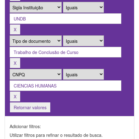
Retornar valores
Adicionar filtros:
Utilizar filtros para refinar o resultado de busca.