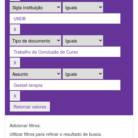
Retornar valores
Adicionar filtros:
Utilizar filtros para refinar o resultado de busca.