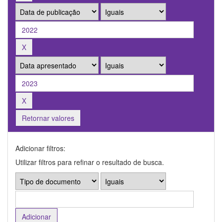
Retornar valores
Adicionar filtros:
Utilizar filtros para refinar o resultado de busca.