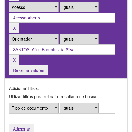
Retornar valores
Adicionar filtros:
Utilizar filtros para refinar o resultado de busca.