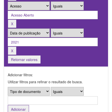
Retornar valores
Adicionar filtros:
Utilizar filtros para refinar o resultado de busca.