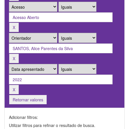
Retornar valores
Adicionar filtros:
Utilizar filtros para refinar o resultado de busca.