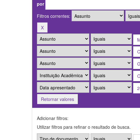
por
Filtros correntes:
Retornar valores
Adicionar filtros:
Utilizar filtros para refinar o resultado de busca.