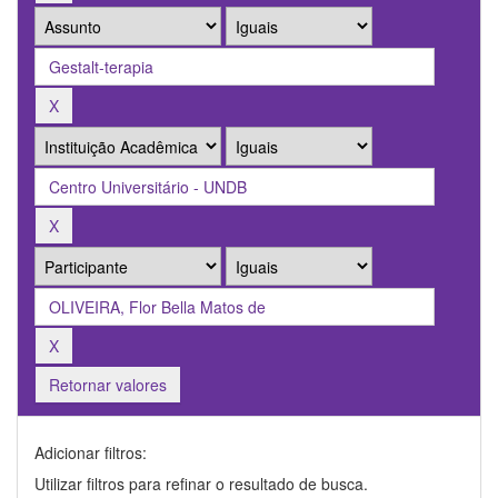
Retornar valores
Adicionar filtros:
Utilizar filtros para refinar o resultado de busca.