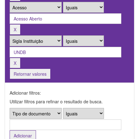
Retornar valores
Adicionar filtros:
Utilizar filtros para refinar o resultado de busca.