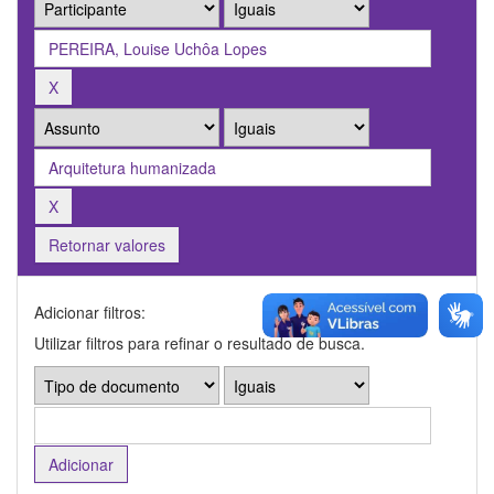
Retornar valores
Adicionar filtros:
Utilizar filtros para refinar o resultado de busca.