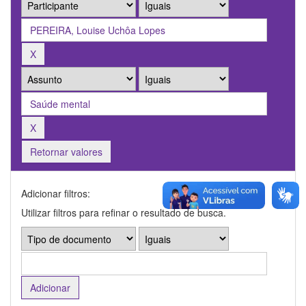
Retornar valores
Adicionar filtros:
Utilizar filtros para refinar o resultado de busca.