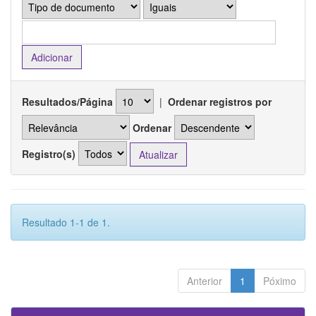
Resultados/Página
|
Ordenar registros por
Ordenar
Registro(s)
Resultado 1-1 de 1.
Anterior
1
Póximo