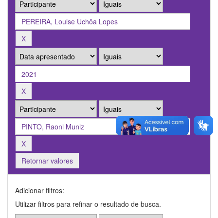
Retornar valores
Adicionar filtros:
Utilizar filtros para refinar o resultado de busca.