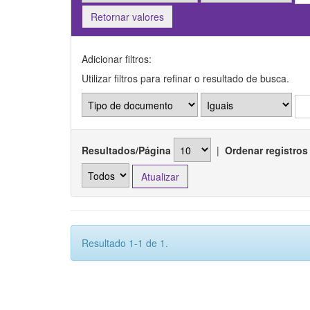
Retornar valores
Adicionar filtros:
Utilizar filtros para refinar o resultado de busca.
Resultados/Página
|
Ordenar registros
Resultado 1-1 de 1.