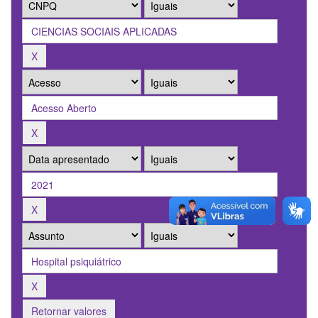
Retornar valores