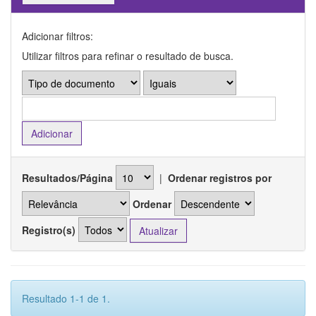
Adicionar filtros:
Utilizar filtros para refinar o resultado de busca.
Resultados/Página
|
Ordenar registros por
Ordenar
Registro(s)
Resultado 1-1 de 1.