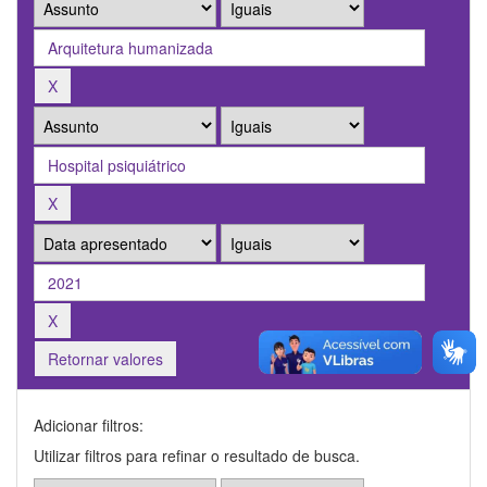
Retornar valores
Adicionar filtros:
Utilizar filtros para refinar o resultado de busca.