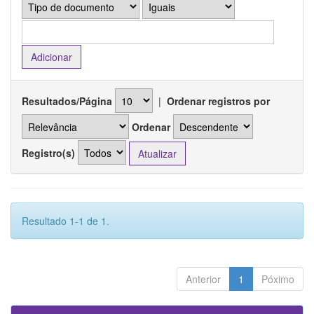
Resultados/Página
|
Ordenar registros por
Ordenar
Registro(s)
Resultado 1-1 de 1.
Anterior
1
Póximo