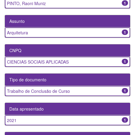
PINTO, Raoni Muniz
1
Assunto
Arquitetura
1
CNPQ
CIENCIAS SOCIAIS APLICADAS
1
Tipo de documento
Trabalho de Conclusão de Curso
1
Data apresentado
2021
1