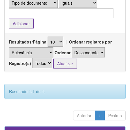
Resultados/Página
|
Ordenar registros por
Ordenar
Registro(s)
Resultado 1-1 de 1.
Anterior
1
Póximo