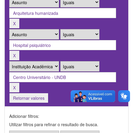
Retornar valores
Adicionar filtros:
Utilizar filtros para refinar o resultado de busca.