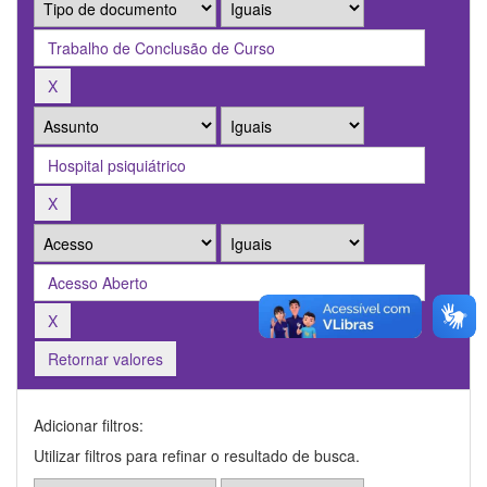
Retornar valores
Adicionar filtros:
Utilizar filtros para refinar o resultado de busca.