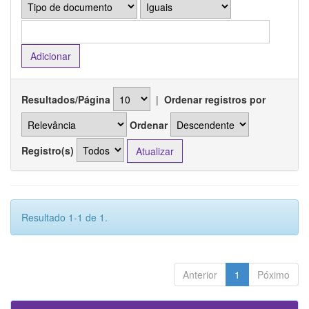
Resultados/Página
|
Ordenar registros por
Ordenar
Registro(s)
Resultado 1-1 de 1.
Anterior
1
Póximo